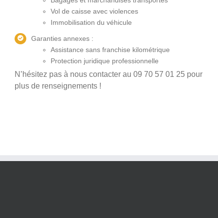
Vol de caisse avec violences
Immobilisation du véhicule
Garanties annexes :
Assistance sans franchise kilométrique
Protection juridique professionnelle
N’hésitez pas à nous contacter au 09 70 57 01 25 pour
plus de renseignements !