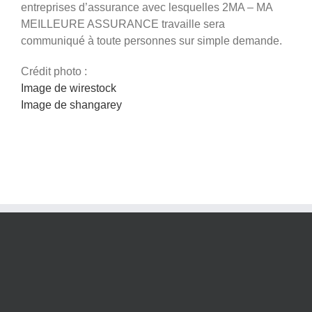
entreprises d’assurance avec lesquelles 2MA – MA
MEILLEURE ASSURANCE travaille sera
communiqué à toute personnes sur simple demande.
Crédit photo :
Image de wirestock
Image de shangarey