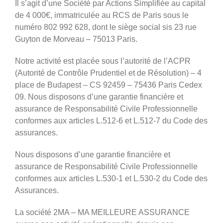
Il s’agit d’une Société par Actions Simplifiée au capital
de 4 000€, immatriculée au RCS de Paris sous le
numéro 802 992 628, dont le siège social sis 23 rue
Guyton de Morveau – 75013 Paris.
Notre activité est placée sous l’autorité de l’ACPR
(Autorité de Contrôle Prudentiel et de Résolution) – 4
place de Budapest – CS 92459 – 75436 Paris Cedex
09. Nous disposons d’une garantie financière et
assurance de Responsabilité Civile Professionnelle
conformes aux articles L.512-6 et L.512-7 du Code des
assurances.
Nous disposons d’une garantie financière et
assurance de Responsabilité Civile Professionnelle
conformes aux articles L.530-1 et L.530-2 du Code des
Assurances.
La société 2MA – MA MEILLEURE ASSURANCE