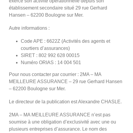
exerce son activité opérationnelle depuis son
établissement secondaire situé 29 rue Gerhard
Hansen – 62200 Boulogne sur Mer.
Autre informations :
Code APE : 6622Z (Activités des agents et
courtiers d’assurances)
SIRET : 802 992 628 00015
Numéro ORIAS : 14 004 501
Pour nous contacter par courrier : 2MA – MA
MEILLEURE ASSURANCE – 29 rue Gerhard Hansen
– 62200 Boulogne sur Mer.
Le directeur de la publication est Alexandre CHASLE.
2MA – MA MEILLEURE ASSURANCE n’est pas
soumise à une obligation d’exclusivité avec une ou
plusieurs entreprises d’assurance. Le nom des